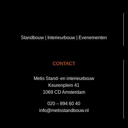
Standbouw | Interieurbouw | Evenementen
CONTACT
Metis Stand- en interieurbouw
Keurenplein 41
1069 CD Amsterdam
020 – 894 60 40
info@metisstandbouw.nl