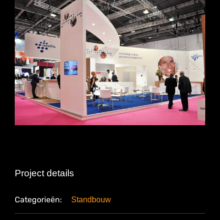
Project details
Categorieën:
Standbouw