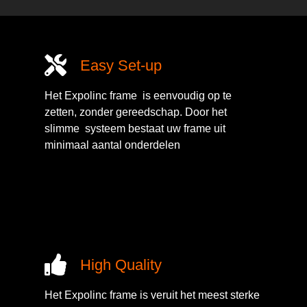
Easy Set-up
Het Expolinc frame is eenvoudig op te
zetten, zonder gereedschap. Door het
slimme systeem bestaat uw frame uit
minimaal aantal onderdelen
High Quality
Het Expolinc frame is veruit het meest sterke