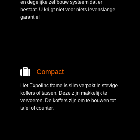
en degelijke zelfbouw systeem dat er
bestaat. U krijgt niet voor niets levenslange
garantie!
Compact
Het Expolinc frame is slim verpakt in stevige
koffers of tassen. Deze zijn makkelijk te
vervoeren. De koffers zijn om te bouwen tot
tafel of counter.