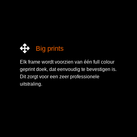
Big prints
Elk frame wordt voorzien van één full colour
geprint doek, dat eenvoudig te bevestigen is.
Dit zorgt voor een zeer professionele
uitstraling.