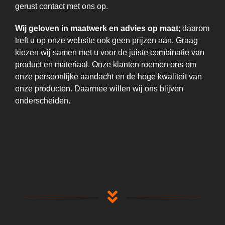
gerust contact met ons op.
Wij geloven in maatwerk en advies op maat
; daarom
treft u op onze website ook geen prijzen aan. Graag
kiezen wij samen met u voor de juiste combinatie van
product en materiaal. Onze klanten roemen ons om
onze persoonlijke aandacht en de hoge kwaliteit van
onze producten. Daarmee willen wij ons blijven
onderscheiden.