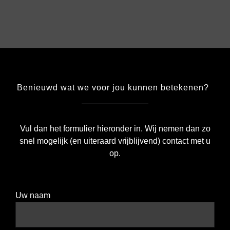
Benieuwd wat we voor jou kunnen betekenen?
Vul dan het formulier hieronder in. Wij nemen dan zo
snel mogelijk (en uiteraard vrijblijvend) contact met u
op.
Uw naam