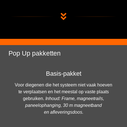
Pop Up pakketten
Basis-pakket
Voor diegenen die het systeem niet vaak hoeven
te verplaatsen en het meestal op vaste plaats
gebruiken.
Inhoud: Frame, magneetrails,
paneelophanging, 30 m magneetband
en afleveringsdoos.