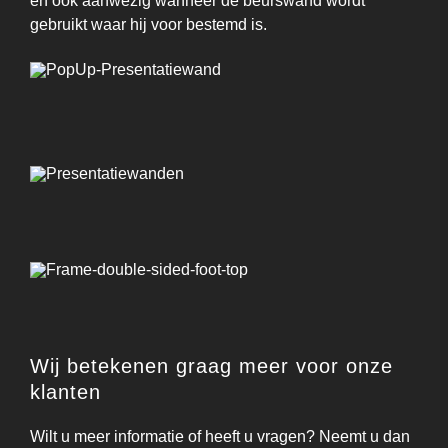
en ook aanwezig wanneer de beurswand wordt
gebruikt waar hij voor bestemd is.
Wij betekenen graag meer voor onze
klanten
Wilt u meer informatie of heeft u vragen? Neemt u dan