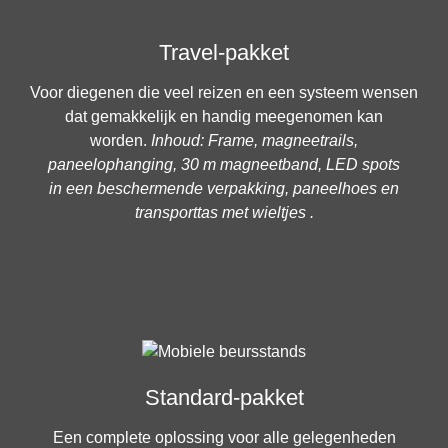
Travel-pakket
Voor diegenen die veel reizen en een systeem wensen
dat gemakkelijk en handig meegenomen kan
worden.
Inhoud: Frame, magneetrails,
paneelophanging, 30 m magneetband, LED spots
in een beschermende verpakking, paneelhoes en
transporttas met wieltjes .
Standard-pakket
Een complete oplossing voor alle gelegenheden