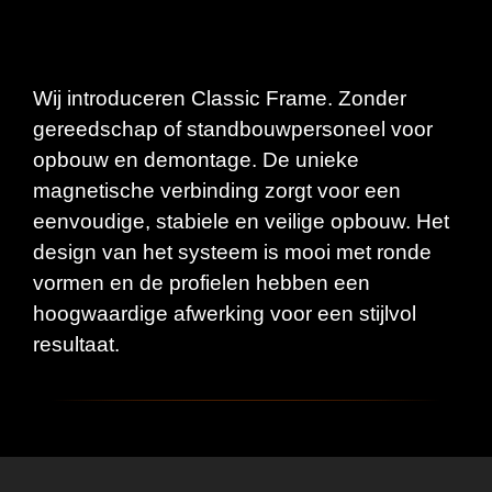
Wij introduceren Classic Frame. Zonder
gereedschap of standbouwpersoneel voor
opbouw en demontage. De unieke
magnetische verbinding zorgt voor een
eenvoudige, stabiele en veilige opbouw. Het
design van het systeem is mooi met ronde
vormen en de profielen hebben een
hoogwaardige afwerking voor een stijlvol
resultaat.