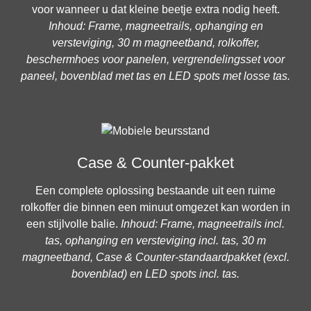
voor wanneer u dat kleine beetje extra nodig heeft.
Inhoud: Frame, magneetrails, ophanging en
versteviging, 30 m magneetband, rolkoffer,
beschermhoes voor panelen, vergrendelingsset voor
paneel, bovenblad met tas en LED spots met losse tas.
Case & Counter-pakket
Een complete oplossing bestaande uit een ruime
rolkoffer die binnen een minuut omgezet kan worden in
een stijlvolle balie.
Inhoud: Frame, magneetrails incl.
tas, ophanging en versteviging incl. tas, 30 m
magneetband, Case & Counter-standaardpakket (excl.
bovenblad) en LED spots incl. tas.