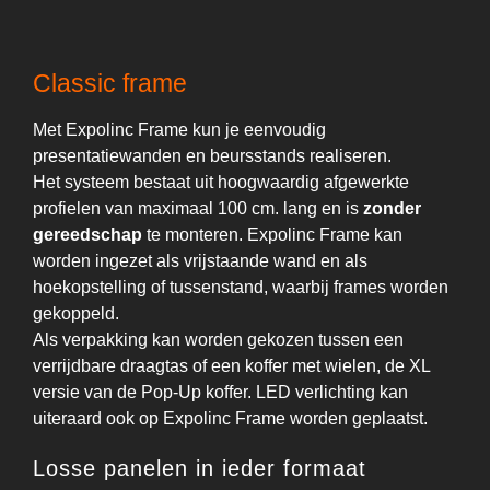
Classic frame
Met Expolinc Frame kun je eenvoudig
presentatiewanden en beursstands realiseren.
Het systeem bestaat uit hoogwaardig afgewerkte
profielen van maximaal 100 cm. lang en is
zonder
gereedschap
te monteren. Expolinc Frame kan
worden ingezet als vrijstaande wand en als
hoekopstelling of tussenstand, waarbij frames worden
gekoppeld.
Als verpakking kan worden gekozen tussen een
verrijdbare draagtas of een koffer met wielen, de XL
versie van de Pop-Up koffer. LED verlichting kan
uiteraard ook op Expolinc Frame worden geplaatst.
Losse panelen in ieder formaat