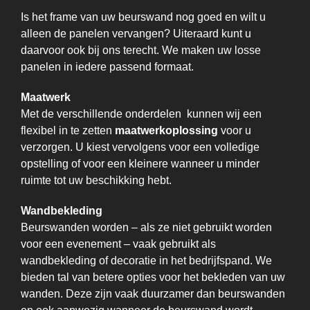
Is het frame van uw beurswand nog goed en wilt u
alleen de panelen vervangen? Uiteraard kunt u
daarvoor ook bij ons terecht. We maken uw losse
panelen in iedere passend formaat.
Maatwerk
Met de verschillende onderdelen kunnen wij een
flexibel in te zetten
maatwerkoplossing
voor u
verzorgen. U kiest vervolgens voor een volledige
opstelling of voor een kleinere wanneer u minder
ruimte tot uw beschikking hebt.
Wandbekleding
Beurswanden worden – als ze niet gebruikt worden
voor een evenement – vaak gebruikt als
wandbekleding of decoratie in het bedrijfspand. We
bieden tal van betere opties voor het bekleden van uw
wanden. Deze zijn vaak duurzamer dan beurswanden