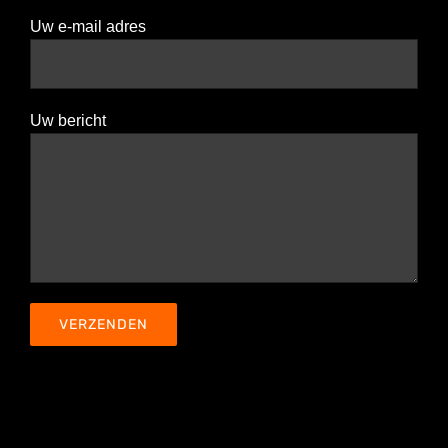
Uw e-mail adres
Uw bericht