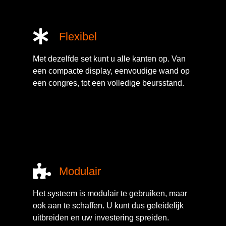
Flexibel
Met dezelfde set kunt u alle kanten op. Van
een compacte display, eenvoudige wand op
een congres, tot een volledige beursstand.
Modulair
Het systeem is modulair te gebruiken, maar
ook aan te schaffen. U kunt dus geleidelijk
uitbreiden en uw investering spreiden.