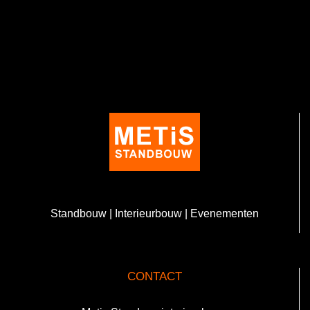
Standbouw | Interieurbouw | Evenementen
CONTACT