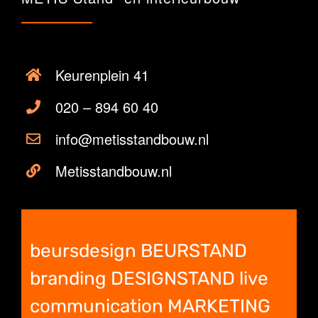
Keurenplein 41
020 – 894 60 40
info@metisstandbouw.nl
Metisstandbouw.nl
beursdesign BEURSTAND
branding DESIGNSTAND live
communication MARKETING