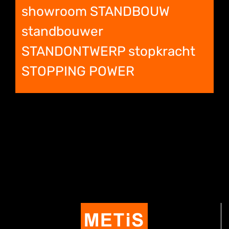
showroom STANDBOUW
standbouwer
STANDONTWERP stopkracht
STOPPING POWER