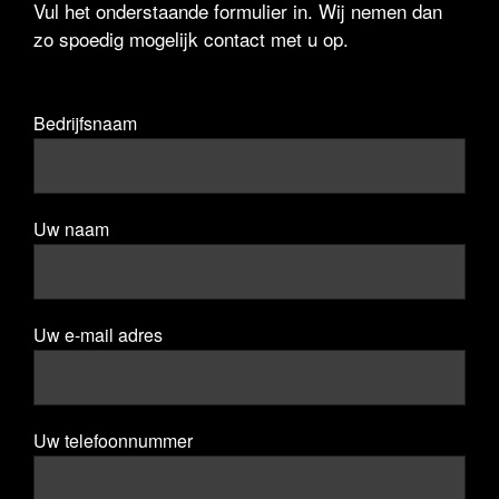
Vul het onderstaande formulier in. Wij nemen dan
zo spoedig mogelijk contact met u op.
Bedrijfsnaam
Uw naam
Uw e-mail adres
Uw telefoonnummer