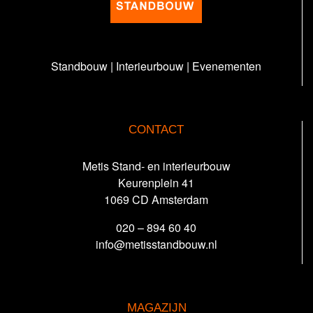
Standbouw | Interieurbouw | Evenementen
CONTACT
Metis Stand- en interieurbouw
Keurenplein 41
1069 CD Amsterdam
020 – 894 60 40
info@metisstandbouw.nl
MAGAZIJN