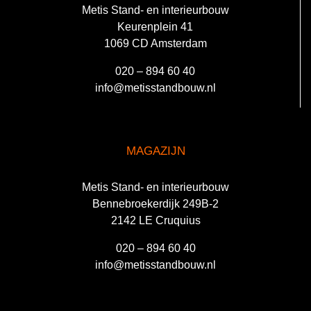
Metis Stand- en interieurbouw
Keurenplein 41
1069 CD Amsterdam
020 – 894 60 40
info@metisstandbouw.nl
MAGAZIJN
Metis Stand- en interieurbouw
Bennebroekerdijk 249B-2
2142 LE Cruquius
020 – 894 60 40
info@metisstandbouw.nl