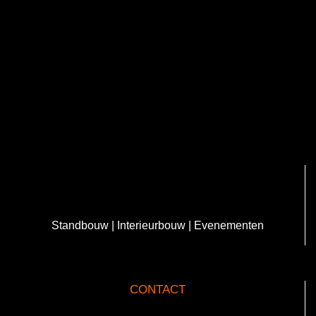
Standbouw | Interieurbouw | Evenementen
CONTACT