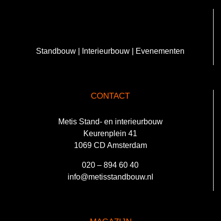
Standbouw | Interieurbouw | Evenementen
CONTACT
Metis Stand- en interieurbouw
Keurenplein 41
1069 CD Amsterdam
020 – 894 60 40
info@metisstandbouw.nl