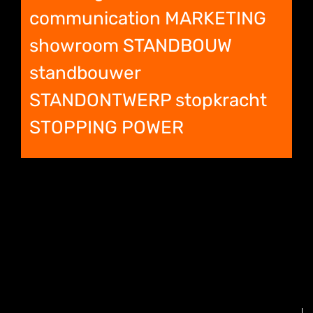
communication MARKETING
showroom STANDBOUW
standbouwer
STANDONTWERP stopkracht
STOPPING POWER