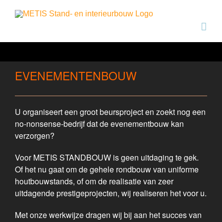
Ga
naar
inhoud
EVENEMENTENBOUW
U organiseert een groot beursproject en zoekt nog een
no-nonsense-bedrijf dat de evenementbouw kan
verzorgen?
Voor METIS STANDBOUW is geen uitdaging te gek.
Of het nu gaat om de gehele rondbouw van uniforme
houtbouwstands, of om de realisatie van zeer
uitdagende prestigeprojecten, wij realiseren het voor u.
Met onze werkwijze dragen wij bij aan het succes van