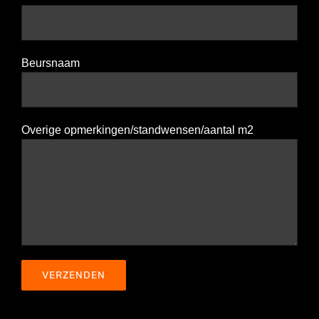
Beursnaam
Overige opmerkingen/standwensen/aantal m2