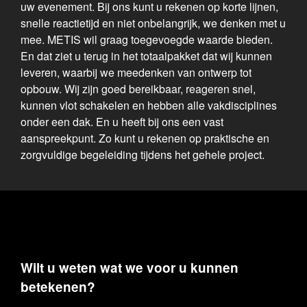
uw evenement. Bij ons kunt u rekenen op korte lijnen,
snelle reactietijd en niet onbelangrijk, we denken met u
mee. METIS wil graag toegevoegde waarde bieden.
En dat ziet u terug in het totaalpakket dat wij kunnen
leveren, waarbij we meedenken van ontwerp tot
opbouw. Wij zijn goed bereikbaar, reageren snel,
kunnen vlot schakelen en hebben alle vakdisciplines
onder een dak. En u heeft bij ons een vast
aanspreekpunt. Zo kunt u rekenen op praktische en
zorgvuldige begeleiding tijdens het gehele project.
Wilt u weten wat we voor u kunnen
betekenen?