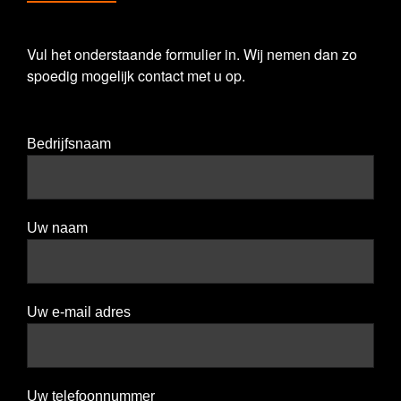
Vul het onderstaande formulier in. Wij nemen dan zo
spoedig mogelijk contact met u op.
Bedrijfsnaam
Uw naam
Uw e-mail adres
Uw telefoonnummer