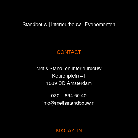
Standbouw | Interieurbouw | Evenementen
CONTACT
Metis Stand- en interieurbouw
Keurenplein 41
1069 CD Amsterdam
020 – 894 60 40
info@metisstandbouw.nl
MAGAZIJN